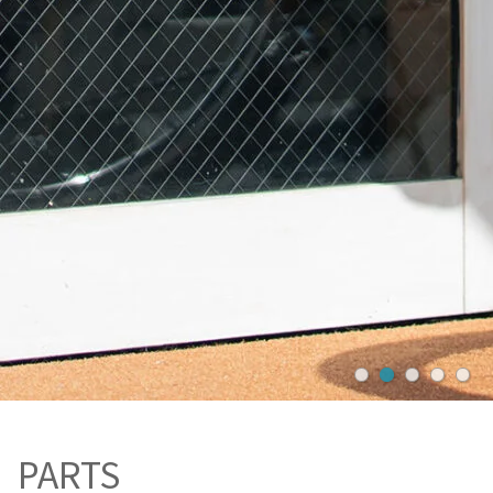
PARTS