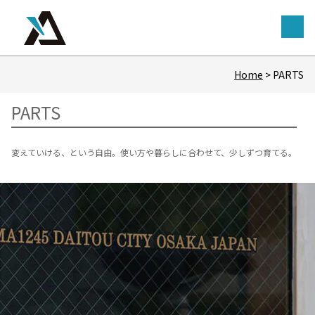
Home
>
PARTS
PARTS
変えていける、という自由。使い方や暮らしに合わせて、少しずつ育てる。