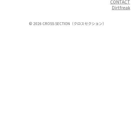
CONTACT
Dirtfreak
© 2026 CROSS SECTION（クロスセクション）