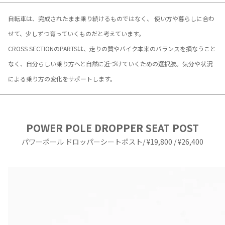
自転車は、完成されたまま乗り続けるものではなく、 使い方や暮らしに合わ
せて、少しずつ育っていくものだと考えています。
CROSS SECTIONのPARTSは、走りの質やバイク本来のバランスを損なうこと
なく、自分らしい乗り方へと自然に近づけていくための選択肢。気分や状況
による乗り方の変化をサポートします。
POWER POLE DROPPER SEAT POST
パワーポール ドロッパーシートポスト
/ ¥19,800 / ¥26,400